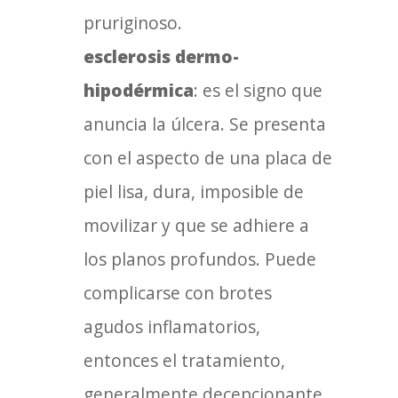
pruriginoso.
esclerosis dermo-
hipodérmica
: es el signo que
anuncia la úlcera. Se presenta
con el aspecto de una placa de
piel lisa, dura, imposible de
movilizar y que se adhiere a
los planos profundos. Puede
complicarse con brotes
agudos inflamatorios,
entonces el tratamiento,
generalmente decepcionante,