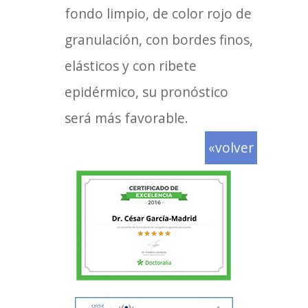
fondo limpio, de color rojo de
granulación, con bordes finos,
elásticos y con ribete
epidérmico, su pronóstico
será más favorable.
«volver