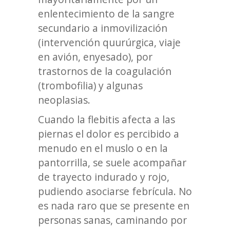
enlentecimiento de la sangre
secundario a inmovilización
(intervención quurúrgica, viaje
en avión, enyesado), por
trastornos de la coagulación
(trombofilia) y algunas
neoplasias.
Cuando la flebitis afecta a las
piernas el dolor es percibido a
menudo en el muslo o en la
pantorrilla, se suele acompañar
de trayecto indurado y rojo,
pudiendo asociarse febrícula. No
es nada raro que se presente en
personas sanas, caminando por