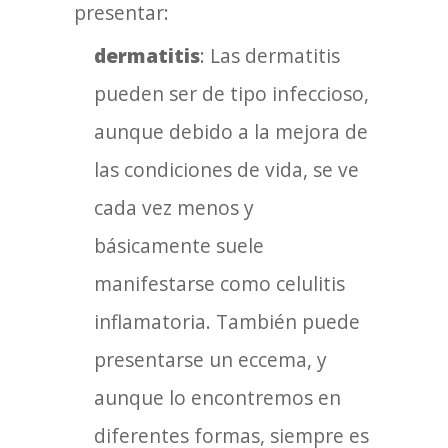
presentar:
dermatitis
: Las dermatitis
pueden ser de tipo infeccioso,
aunque debido a la mejora de
las condiciones de vida, se ve
cada vez menos y
básicamente suele
manifestarse como celulitis
inflamatoria. También puede
presentarse un eccema, y
aunque lo encontremos en
diferentes formas, siempre es