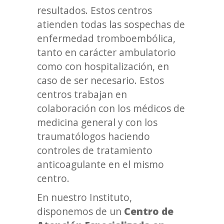
resultados. Estos centros
atienden todas las sospechas de
enfermedad tromboembólica,
tanto en carácter ambulatorio
como con hospitalización, en
caso de ser necesario. Estos
centros trabajan en
colaboración con los médicos de
medicina general y con los
traumatólogos haciendo
controles de tratamiento
anticoagulante en el mismo
centro.
En nuestro Instituto,
disponemos de un
Centro de