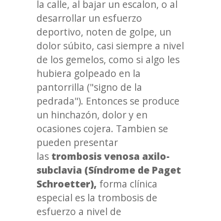
la calle, al bajar un escalon, o al
desarrollar un esfuerzo
deportivo, noten de golpe, un
dolor súbito, casi siempre a nivel
de los gemelos, como si algo les
hubiera golpeado en la
pantorrilla ("signo de la
pedrada"). Entonces se produce
un hinchazón, dolor y en
ocasiones cojera. Tambien se
pueden presentar
las
trombosis venosa axilo-
subclavia
(Síndrome de Paget
Schroetter),
forma clínica
especial es la trombosis de
esfuerzo a nivel de