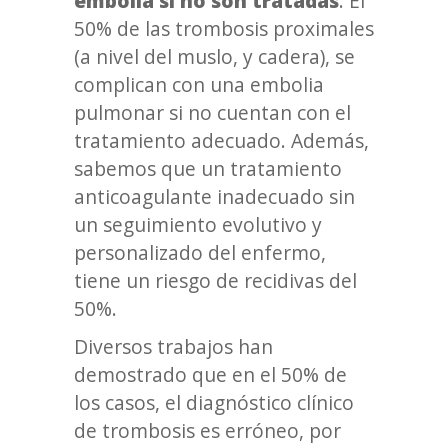
embolia si no son tratadas
. El
50% de las trombosis proximales
(a nivel del muslo, y cadera), se
complican con una embolia
pulmonar si no cuentan con el
tratamiento adecuado. Además,
sabemos que un tratamiento
anticoagulante inadecuado sin
un seguimiento evolutivo y
personalizado del enfermo,
tiene un riesgo de recidivas del
50%.
Diversos trabajos han
demostrado que en el 50% de
los casos, el diagnóstico clínico
de trombosis es erróneo, por