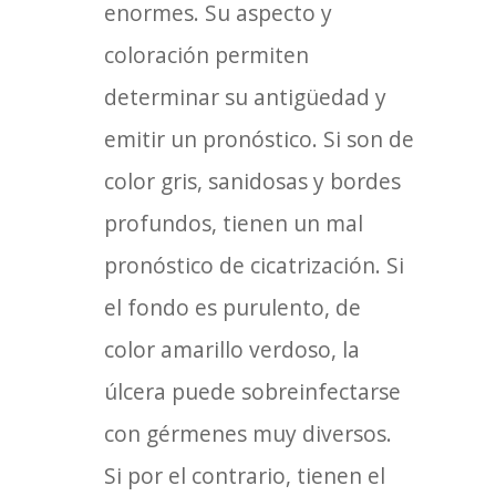
enormes. Su aspecto y
coloración permiten
determinar su antigüedad y
emitir un pronóstico. Si son de
color gris, sanidosas y bordes
profundos, tienen un mal
pronóstico de cicatrización. Si
el fondo es purulento, de
color amarillo verdoso, la
úlcera puede sobreinfectarse
con gérmenes muy diversos.
Si por el contrario, tienen el