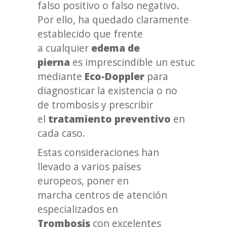
falso positivo o falso negativo.
Por ello, ha quedado claramente
establecido que frente
a cualquier
edema de
pierna
es imprescindible un estudio
mediante
Eco-Doppler
para
diagnosticar la existencia o no
de trombosis y prescribir
el
tratamiento preventivo
en
cada caso.
Estas consideraciones han
llevado a varios países
europeos, poner en
marcha centros de atención
especializados en
Trombosis
con excelentes