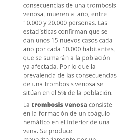
consecuencias de una trombosis
venosa, mueren al año, entre
10.000 y 20.000 personas. Las
estadísticas confirman que se
dan unos 15 nuevos casos cada
año por cada 10.000 habitantes,
que se sumarán a la población
ya afectada. Por lo que la
prevalencia de las consecuencias
de una trombosis venosa se
sitúan en el 5% de la población.
La
trombosis venosa
consiste
en
la formación de un coágulo
hemático en el interior de una
vena. Se produce
mayoritariamente por un