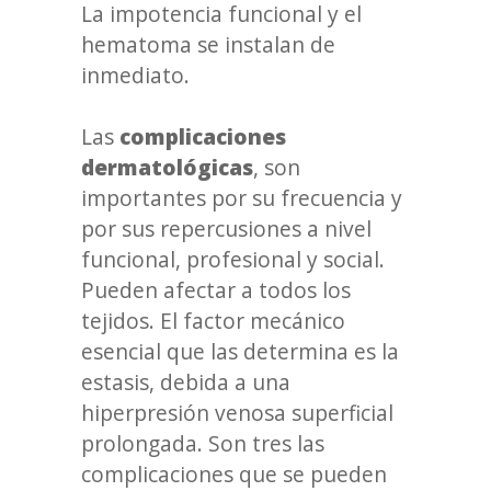
La impotencia funcional y el
hematoma se instalan de
inmediato.
Las
complicaciones
dermatológicas
, son
importantes por su frecuencia y
por sus repercusiones a nivel
funcional, profesional y social.
Pueden afectar a todos los
tejidos. El factor mecánico
esencial que las determina es la
estasis, debida a una
hiperpresión venosa superficial
prolongada. Son tres las
complicaciones que se pueden