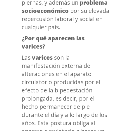
piernas, y además un
problema
socioeconómico
por su elevada
repercusión laboral y social en
cualquier país.
¿Por qué aparecen las
varices?
Las
varices
son la
manifestación externa de
alteraciones en el aparato
circulatorio producidas por el
efecto de la bipedestación
prolongada, es decir, por el
hecho permanecer de pie
durante el día y a lo largo de los
años. Esta postura obliga al