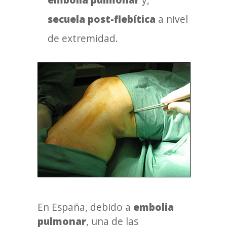
secuela post-flebítica
a nivel
de extremidad.
En España, debido a
embolia
pulmonar
, una de las