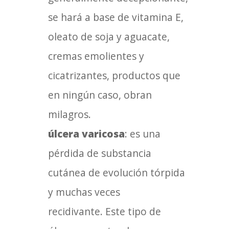
se hará a base de vitamina E,
oleato de soja y aguacate,
cremas emolientes y
cicatrizantes, productos que
en ningún caso, obran
milagros.
úlcera varicosa
: es una
pérdida de substancia
cutánea de evolución tórpida
y muchas veces
recidivante. Este tipo de