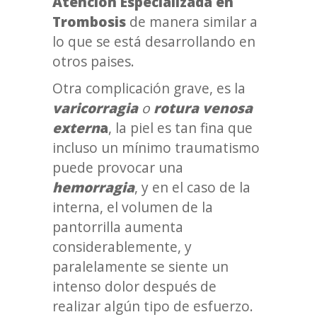
Atención Especializada en
Trombosis
de manera similar a
lo que se está desarrollando en
otros paises.
Otra complicación grave, es la
varicorragia
o
rotura venosa
extern
a
, la piel es tan fina que
incluso un mínimo traumatismo
puede provocar una
hemorragia
, y en el caso de la
interna, el volumen de la
pantorrilla aumenta
considerablemente, y
paralelamente se siente un
intenso dolor después de
realizar algún tipo de esfuerzo.