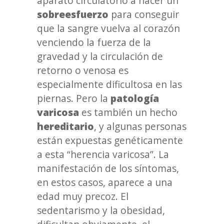
aparato circulatorio a hacer un
sobreesfuerzo
para conseguir
que la sangre vuelva al corazón
venciendo la fuerza de la
gravedad y la circulación de
retorno o venosa es
especialmente dificultosa en las
piernas. Pero la
patología
varicosa
es también un hecho
hereditario
, y algunas personas
están expuestas genéticamente
a esta “herencia varicosa”. La
manifestación de los síntomas,
en estos casos, aparece a una
edad muy precoz. El
sedentarismo y la obesidad,