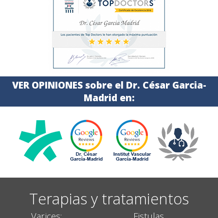
VER OPINIONES sobre el Dr. César Garcia-
Madrid en:
Terapias y tratamientos
Varices:
Fistulas