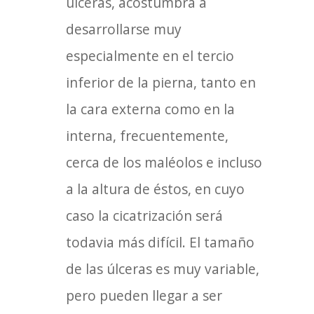
úlceras, acostumbra a
desarrollarse muy
especialmente en el tercio
inferior de la pierna, tanto en
la cara externa como en la
interna, frecuentemente,
cerca de los maléolos e incluso
a la altura de éstos, en cuyo
caso la cicatrización será
todavia más difícil. El tamaño
de las úlceras es muy variable,
pero pueden llegar a ser