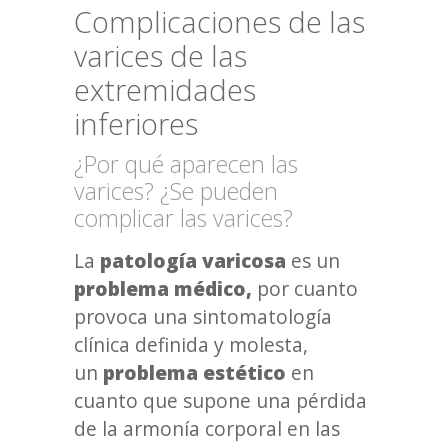
Complicaciones de las
varices de las
extremidades
inferiores
¿Por qué aparecen las
varices? ¿Se pueden
complicar las varices?
La
patología varicosa
es un
problema médico,
por cuanto
provoca una sintomatología
clínica definida y molesta,
un
problema estético
en
cuanto que supone una pérdida
de la armonía corporal en las