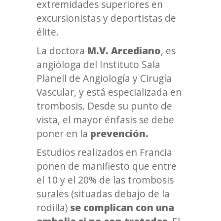
extremidades superiores en
excursionistas y deportistas de
élite.
La doctora
M.V. Arcediano
, es
angióloga del Instituto Sala
Planell de Angiología y Cirugía
Vascular, y está especializada en
trombosis. Desde su punto de
vista, el mayor énfasis se debe
poner en la
prevención.
Estudios realizados en Francia
ponen de manifiesto que entre
el 10 y el 20% de las trombosis
surales (situadas debajo de la
rodilla)
se complican con una