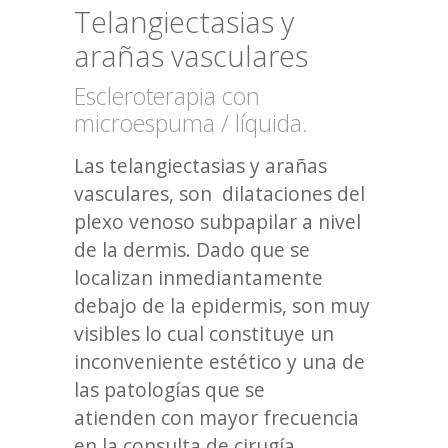
Telangiectasias y
arañas vasculares
Escleroterapia con
microespuma / líquida.
Las telangiectasias y arañas
vasculares, son dilataciones del
plexo venoso subpapilar a nivel
de la dermis. Dado que se
localizan inmediantamente
debajo de la epidermis, son muy
visibles lo cual constituye un
inconveniente estético y una de
las patologías que se
atienden con mayor frecuencia
en la consulta de cirugía