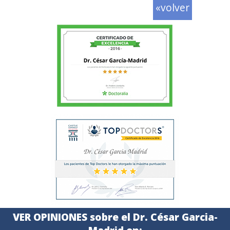
«volver
VER OPINIONES sobre el Dr. César Garcia-