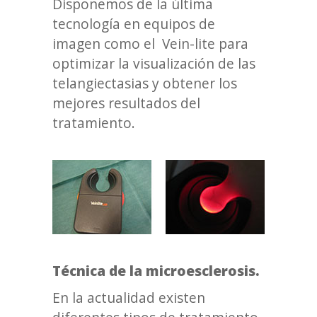
Disponemos de la última
tecnología en equipos de
imagen como el Vein-lite para
optimizar la visualización de las
telangiectasias y obtener los
mejores resultados del
tratamiento.
Técnica de la microesclerosis.
En la actualidad existen