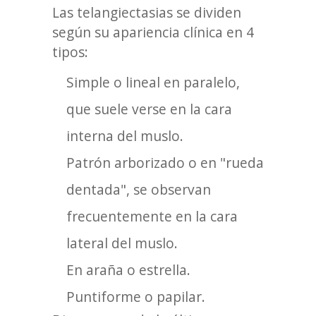
Las telangiectasias se dividen
según su apariencia clínica en 4
tipos:
Simple o lineal en paralelo,
que suele verse en la cara
interna del muslo.
Patrón arborizado o en "rueda
dentada", se observan
frecuentemente en la cara
lateral del muslo.
En araña o estrella.
Puntiforme o papilar.