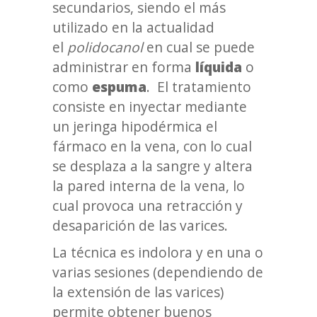
secundarios, siendo el más
utilizado en la actualidad
el
polidocanol
en cual se puede
administrar en forma
líquida
o
como
espuma
. El tratamiento
consiste en inyectar mediante
un jeringa hipodérmica el
fármaco en la vena, con lo cual
se desplaza a la sangre y altera
la pared interna de la vena, lo
cual provoca una retracción y
desaparición de las varices.
La técnica es indolora y en una o
varias sesiones (dependiendo de
la extensión de las varices)
permite obtener buenos