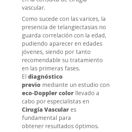
vascular.
Como sucede con las varices, la
presencia de telangiectasias no
guarda correlación con la edad,
pudiendo aparecer en edades
jóvenes, siendo por tanto
recomendable su tratamiento
en las primeras fases.
El
diagnóstico
previo
mediante un estudio con
eco-Doppler color
llevado a
cabo por especialistas en
Cirugía Vascular
es
fundamental para
obtener resultados óptimos.