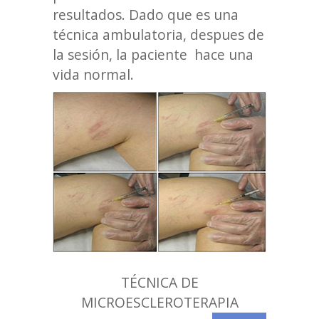
resultados. Dado que es una
técnica ambulatoria, despues de
la sesión, la paciente hace una
vida normal.
TÉCNICA DE
MICROESCLEROTERAPIA