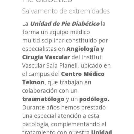
Salvamento de extremidades
La
Unidad de Pie Diabético
la
forma un equipo médico
multidisciplinar constituido por
especialistas en
Angiología y
Cirugía Vascular
del Institut
Vascular Sala Planell, ubicado en
el campus del
Centro Médico
Teknon
, que trabajan en
colaboración con un
traumatólogo
y un
podólogo.
Durante años hemos prestado
una especial atención a esta
patología, complementando el
tratamiento con nuestra
Unidad