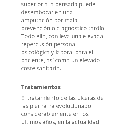
superior a la pensada puede
desembocar en una
amputación por mala
prevención o diagnóstico tardío.
Todo ello, conlleva una elevada
repercusión personal,
psicológica y laboral para el
paciente, así como un elevado
coste sanitario.
Tratamientos
El tratamiento de las úlceras de
las pierna ha evolucionado
considerablemente en los
últimos años, en la actualidad