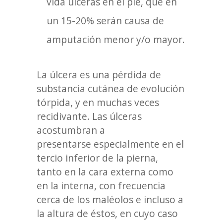
vida úlceras en el pie, que en
un 15-20% serán causa de
amputación menor y/o mayor.
La úlcera es una pérdida de
substancia cutánea de evolución
tórpida, y en muchas veces
recidivante. Las úlceras
acostumbran a
presentarse especialmente en el
tercio inferior de la pierna,
tanto en la cara externa como
en la interna, con frecuencia
cerca de los maléolos e incluso a
la altura de éstos, en cuyo caso