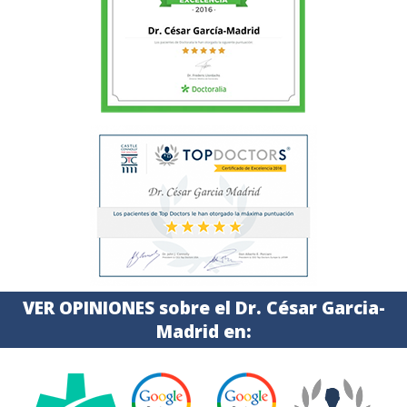
VER OPINIONES sobre el Dr. César Garcia-
Madrid en: