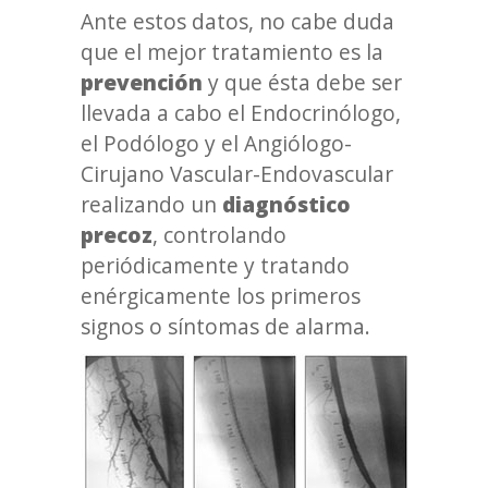
Ante estos datos, no cabe duda
que el mejor tratamiento es la
prevención
y que ésta debe ser
llevada a cabo el Endocrinólogo,
el Podólogo y el Angiólogo-
Cirujano Vascular-Endovascular
realizando un
diagnóstico
precoz
, controlando
periódicamente y tratando
enérgicamente los primeros
signos o síntomas de alarma.