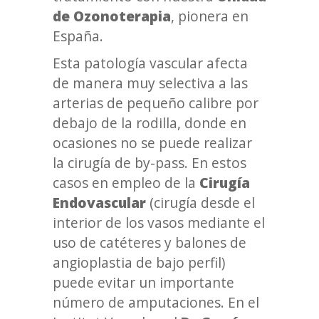
de Ozonoterapia
, pionera en
España.
Esta patología vascular afecta
de manera muy selectiva a las
arterias de pequeño calibre por
debajo de la rodilla, donde en
ocasiones no se puede realizar
la cirugía de by-pass. En estos
casos en empleo de la
Cirugía
Endovascular
(cirugía desde el
interior de los vasos mediante el
uso de catéteres y balones de
angioplastia de bajo perfil)
puede evitar un importante
número de amputaciones. En el