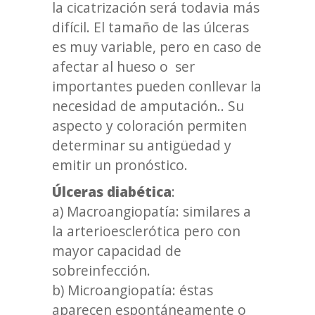
la cicatrización será todavia más
difícil. El tamaño de las úlceras
es muy variable, pero en caso de
afectar al hueso o ser
importantes pueden conllevar la
necesidad de amputación.. Su
aspecto y coloración permiten
determinar su antigüedad y
emitir un pronóstico.
Úlceras diabética
:
a) Macroangiopatía: similares a
la arterioesclerótica pero con
mayor capacidad de
sobreinfección.
b) Microangiopatía: éstas
aparecen espontáneamente o