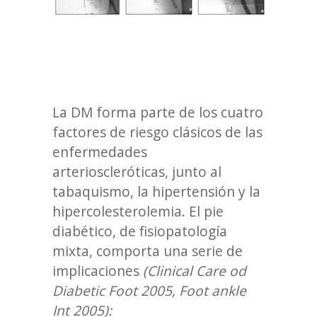
La DM forma parte de los cuatro
factores de riesgo clásicos de las
enfermedades
arterioscleróticas, junto al
tabaquismo, la hipertensión y la
hipercolesterolemia. El pie
diabético, de fisiopatología
mixta, comporta una serie de
implicaciones
(Clinical Care od
Diabetic Foot 2005, Foot ankle
Int 2005):