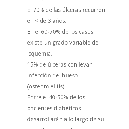
El 70% de las úlceras recurren
en < de 3 años.
En el 60-70% de los casos
existe un grado variable de
isquemia.
15% de úlceras conllevan
infección del hueso
(osteomielitis).
Entre el 40-50% de los
pacientes diabéticos
desarrollarán a lo largo de su