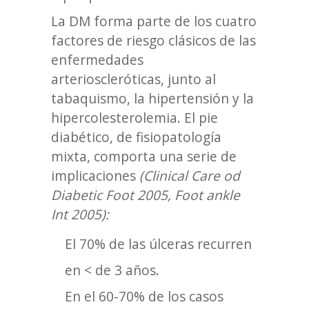
La DM forma parte de los cuatro
factores de riesgo clásicos de las
enfermedades
arterioscleróticas, junto al
tabaquismo, la hipertensión y la
hipercolesterolemia. El pie
diabético, de fisiopatología
mixta, comporta una serie de
implicaciones
(Clinical Care od
Diabetic Foot 2005, Foot ankle
Int 2005):
El 70% de las úlceras recurren
en < de 3 años.
En el 60-70% de los casos