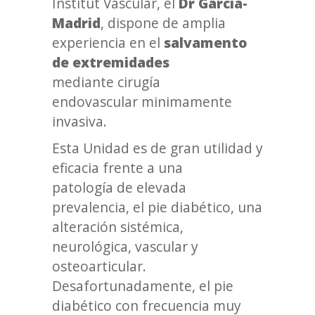
Institut Vascular, el
Dr García-
Madrid
, dispone de amplia
experiencia en el
salvamento
de extremidades
mediante cirugía
endovascular minimamente
invasiva.
Esta Unidad es de gran utilidad y
eficacia frente a una
patología de elevada
prevalencia, el pie diabético, una
alteración sistémica,
neurológica, vascular y
osteoarticular.
Desafortunadamente, el pie
diabético con frecuencia muy