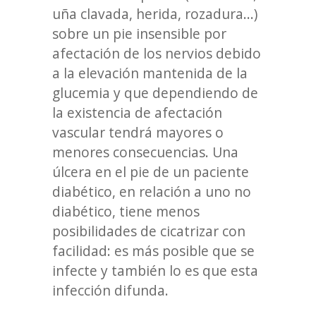
uña clavada, herida, rozadura...)
sobre un pie insensible por
afectación de los nervios debido
a la elevación mantenida de la
glucemia y que dependiendo de
la existencia de afectación
vascular tendrá mayores o
menores consecuencias. Una
úlcera en el pie de un paciente
diabético, en relación a uno no
diabético, tiene menos
posibilidades de cicatrizar con
facilidad: es más posible que se
infecte y también lo es que esta
infección difunda.