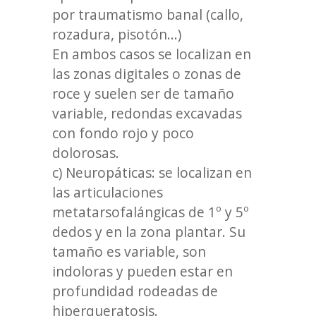
por traumatismo banal (callo,
rozadura, pisotón...)
En ambos casos se localizan en
las zonas digitales o zonas de
roce y suelen ser de tamaño
variable, redondas excavadas
con fondo rojo y poco
dolorosas.
c) Neuropáticas: se localizan en
las articulaciones
metatarsofalángicas de 1º y 5º
dedos y en la zona plantar. Su
tamaño es variable, son
indoloras y pueden estar en
profundidad rodeadas de
hiperqueratosis.