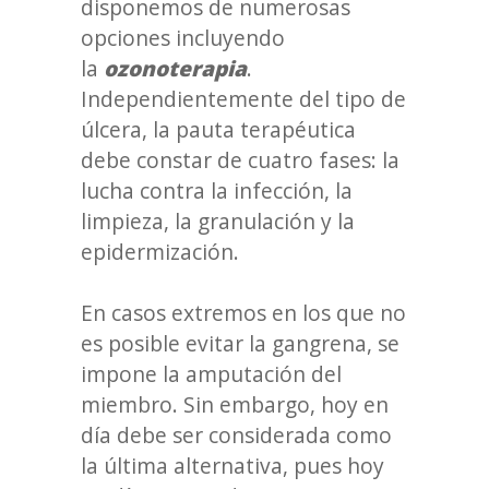
disponemos de numerosas
opciones incluyendo
la
ozonoterapia
.
Independientemente del tipo de
úlcera, la pauta terapéutica
debe constar de cuatro fases: la
lucha contra la infección, la
limpieza, la granulación y la
epidermización.
En casos extremos en los que no
es posible evitar la gangrena, se
impone la amputación del
miembro. Sin embargo, hoy en
día debe ser considerada como
la última alternativa, pues hoy