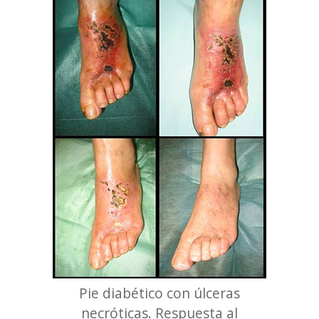
Pie diabético con úlceras
necróticas. Respuesta al