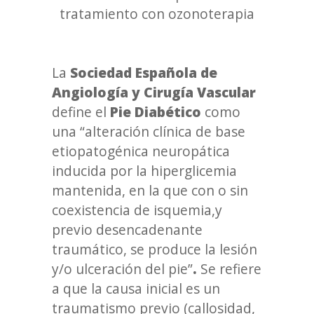
tratamiento con ozonoterapia
La
Sociedad Española de
Angiología y Cirugía Vascular
define el
Pie Diabético
como
una “alteración clínica de base
etiopatogénica neuropática
inducida por la hiperglicemia
mantenida, en la que con o sin
coexistencia de isquemia,y
previo desencadenante
traumático, se produce la lesión
y/o ulceración del pie”
.
Se refiere
a que la causa inicial es un
traumatismo previo (callosidad,