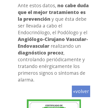
Ante estos datos,
no cabe duda
que el mejor tratamiento es
la prevención
y que ésta debe
ser llevada a cabo el
Endocrinólogo, el Podólogo y el
Angiólogo-Cirujano Vascular-
Endovascular
realizando un
diagnóstico precoz
,
controlando periódicamente y
tratando enérgicamente los
primeros signos o síntomas de
alarma.
«volver