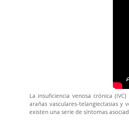
La insuficiencia venosa crónica (IVC
arañas vasculares-telangiectasias y 
existen una serie de síntomas asociad